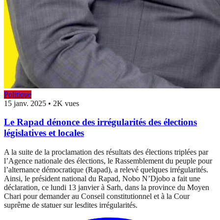
Politique
15 janv. 2025
•
2K vues
Le Rapad dénonce des irrégularités des élections
législatives et locales
A la suite de la proclamation des résultats des élections triplées par
l’Agence nationale des élections, le Rassemblement du peuple pour
l’alternance démocratique (Rapad), a relevé quelques irrégularités.
Ainsi, le président national du Rapad, Nobo N’Djobo a fait une
déclaration, ce lundi 13 janvier à Sarh, dans la province du Moyen
Chari pour demander au Conseil constitutionnel et à la Cour
suprême de statuer sur lesdites irrégularités.