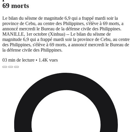
69 morts
Le bilan du séisme de magnitude 6,9 qui a frappé mardi soir la
province de Cebu, au centre des Philippines, s'élève à 69 morts, a
annoncé mercredi le Bureau de la défense civile des Philippines.
MANILLE, 1er octobre (Xinhua) -- Le bilan du séisme de
magnitude 6,9 qui a frappé mardi soir la province de Cebu, au centre
des Philippines, s'élève à 69 morts, a annoncé mercredi le Bureau de
la défense civile des Philippines.
03 min de lecture
•
1.4K vues