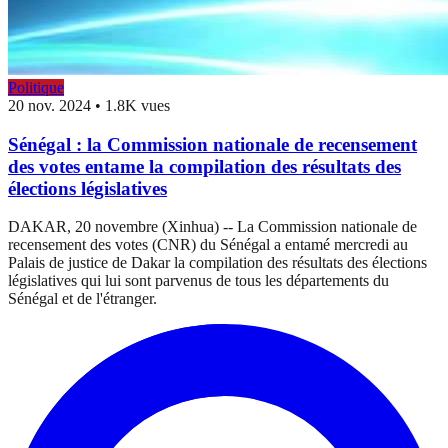
Politique
20 nov. 2024
•
1.8K vues
Sénégal : la Commission nationale de recensement
des votes entame la compilation des résultats des
élections législatives
DAKAR, 20 novembre (Xinhua) -- La Commission nationale de
recensement des votes (CNR) du Sénégal a entamé mercredi au
Palais de justice de Dakar la compilation des résultats des élections
législatives qui lui sont parvenus de tous les départements du
Sénégal et de l'étranger.