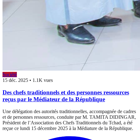
Société
15 déc. 2025
•
1.1K vues
Des chefs traditionnels et des personnes ressources
reçus par le Médiateur de la République
Une délégation des autorités traditionnelles, accompagnée de cadres
et de personnes ressources, conduite par M. TAMITA DIDINGAR,
Président de l’Association des Chefs Traditionnels du Tchad, a été
reçue ce lundi 15 décembre 2025 à la Médiature de la République.