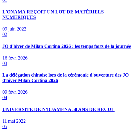
01
L'ONAMA REÇOIT UN LOT DE MATÉRIELS
NUMÉRIQUES
09 juin 2022
02
JO d'hiver de Milan Cortina 2026 : les temps forts de la journée
16 févr. 2026
03
La délégation chinoise lors de la cérémonie d'ouverture des JO
d'hiver Milan-Cortina 2026
09 févr. 2026
04
UNIVERSITÉ DE N'DJAMENA 50 ANS DE RECUL
11 mai 2022
05