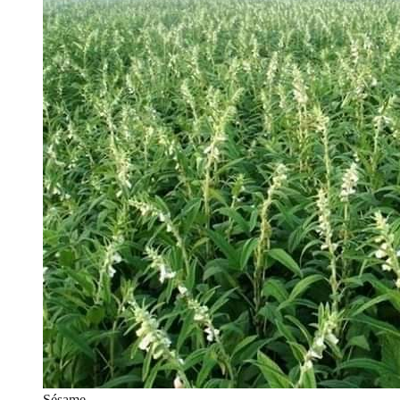
Sésame