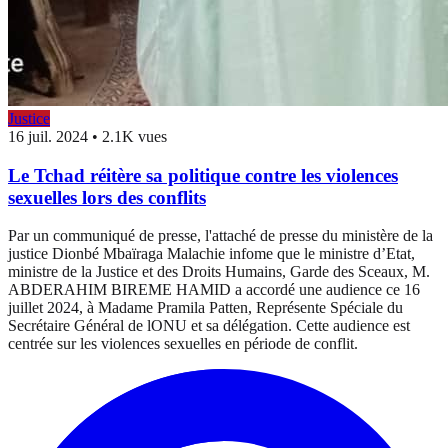
Justice
16 juil. 2024
•
2.1K vues
Le Tchad réitère sa politique contre les violences
sexuelles lors des conflits
Par un communiqué de presse, l'attaché de presse du ministère de la
justice Dionbé Mbaïraga Malachie infome que le ministre d’Etat,
ministre de la Justice et des Droits Humains, Garde des Sceaux, M.
ABDERAHIM BIREME HAMID a accordé une audience ce 16
juillet 2024, à Madame Pramila Patten, Représente Spéciale du
Secrétaire Général de lONU et sa délégation. Cette audience est
centrée sur les violences sexuelles en période de conflit.