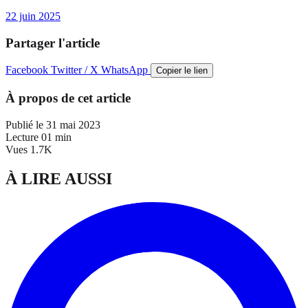
22 juin 2025
Partager l'article
Facebook
Twitter / X
WhatsApp
Copier le lien
À propos de cet article
Publié le
31 mai 2023
Lecture
01 min
Vues
1.7K
À LIRE AUSSI