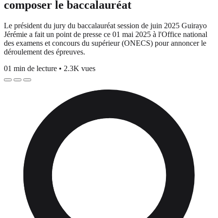
composer le baccalauréat
Le président du jury du baccalauréat session de juin 2025 Guirayo
Jérémie a fait un point de presse ce 01 mai 2025 à l'Office national
des examens et concours du supérieur (ONECS) pour annoncer le
déroulement des épreuves.
01 min de lecture
•
2.3K vues