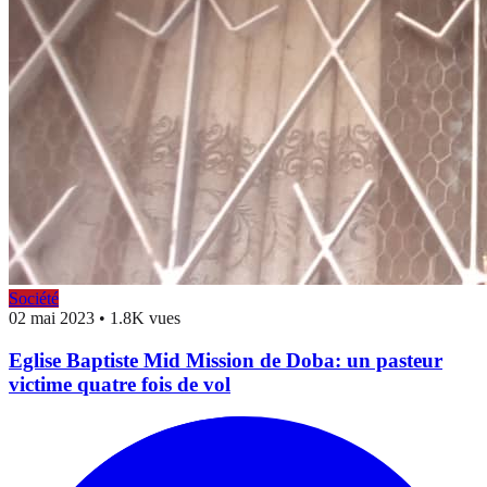
Société
02 mai 2023
•
1.8K vues
Eglise Baptiste Mid Mission de Doba: un pasteur
victime quatre fois de vol