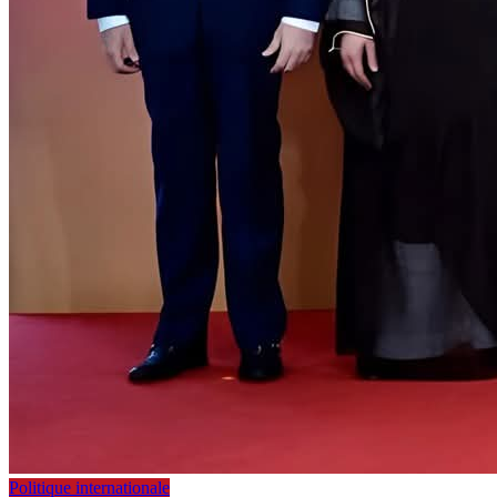
Politique internationale