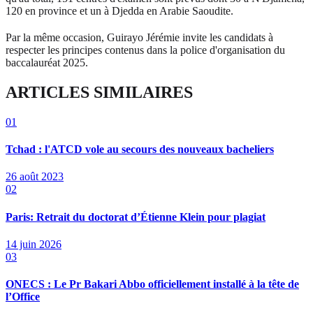
120 en province et un à Djedda en Arabie Saoudite.
Par la même occasion, Guirayo Jérémie invite les candidats à
respecter les principes contenus dans la police d'organisation du
baccalauréat 2025.
ARTICLES SIMILAIRES
01
Tchad : l'ATCD vole au secours des nouveaux bacheliers
26 août 2023
02
Paris: Retrait du doctorat d’Étienne Klein pour plagiat
14 juin 2026
03
ONECS : Le Pr Bakari Abbo officiellement installé à la tête de
l’Office