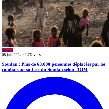
Société
08 juil. 2024
•
1.7K vues
Soudan : Plus de 60.000 personnes déplacées par les
combats au sud-est du Soudan selon l'OIM