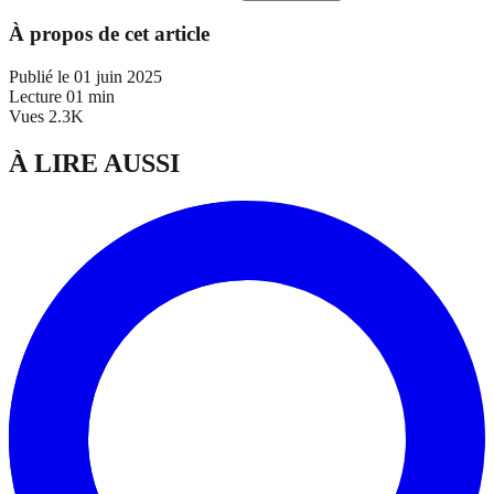
À propos de cet article
Publié le
01 juin 2025
Lecture
01 min
Vues
2.3K
À LIRE AUSSI