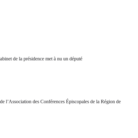
t de la présidence met à nu un député
de l’Association des Conférences Épiscopales de la Région de