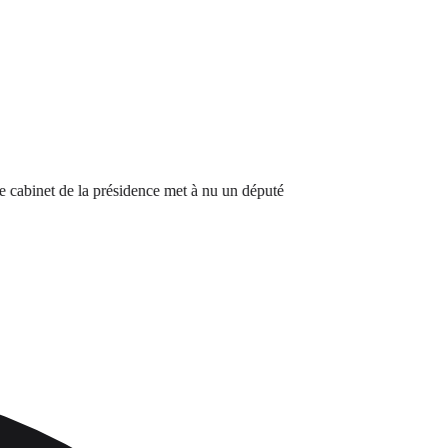
binet de la présidence met à nu un député