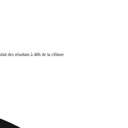
es résultats à 48h de la clôture