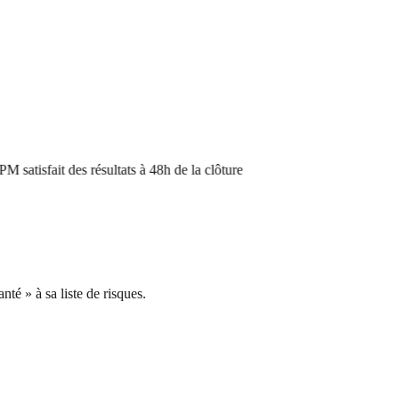
tisfait des résultats à 48h de la clôture
té » à sa liste de risques.