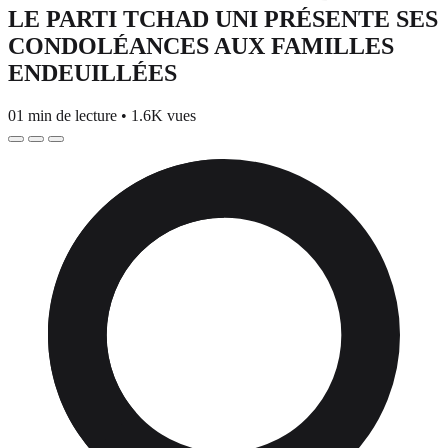
LE PARTI TCHAD UNI PRÉSENTE SES
CONDOLÉANCES AUX FAMILLES
ENDEUILLÉES
01 min de lecture
•
1.6K vues