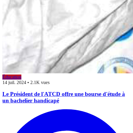
Éducation
14 juil. 2024
•
2.1K vues
Le Président de l'ATCD offre une bourse d'étude à
un bachelier handicapé