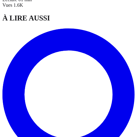
Vues
1.6K
À LIRE AUSSI