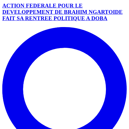
ACTION FEDERALE POUR LE
DEVELOPPEMENT DE BRAHIM NGARTOIDE
FAIT SA RENTREE POLITIQUE A DOBA