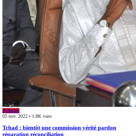
Politique
05 nov. 2022
•
1.8K vues
Tchad : bientôt une commission vérité pardon
réparation réconciliation