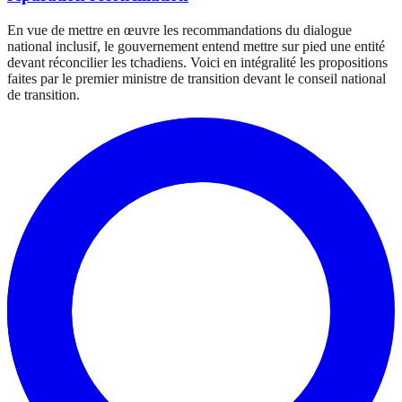
En vue de mettre en œuvre les recommandations du dialogue
national inclusif, le gouvernement entend mettre sur pied une entité
devant réconcilier les tchadiens. Voici en intégralité les propositions
faites par le premier ministre de transition devant le conseil national
de transition.