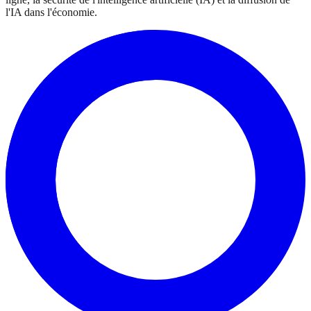
l'IA dans l'économie.