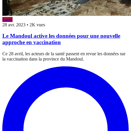
Santé
28 avr. 2023
•
2K vues
Le Mandoul active les données pour une nouvelle
approche en vaccination
Ce 28 avril, les acteurs de la santé passent en revue les données sur
la vaccination dans la province du Mandoul.