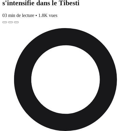
s'intensifie dans le Tibesti
03 min de lecture
•
1.8K vues