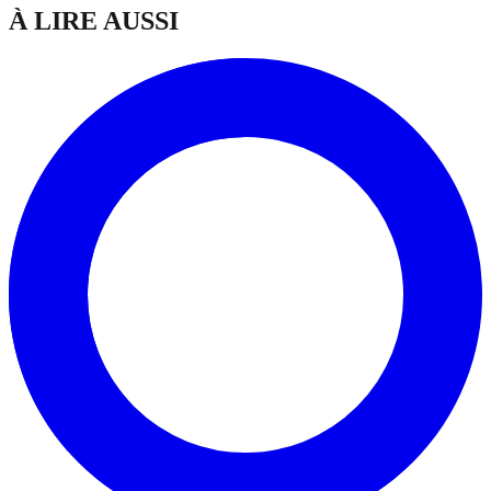
À LIRE AUSSI