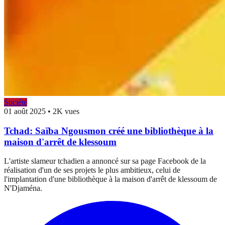
Société
01 août 2025
•
2K vues
Tchad: Saïba Ngousmon créé une bibliothèque à la
maison d'arrêt de klessoum
L'artiste slameur tchadien a annoncé sur sa page Facebook de la
réalisation d'un de ses projets le plus ambitieux, celui de
l'implantation d'une bibliothèque à la maison d'arrêt de klessoum de
N'Djaména.