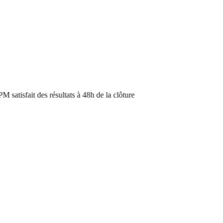
tisfait des résultats à 48h de la clôture