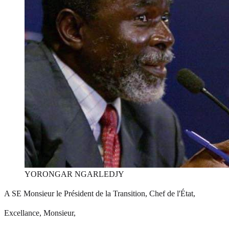
YORONGAR NGARLEDJY
A SE Monsieur le Président de la Transition, Chef de l'État,
Excellance, Monsieur,