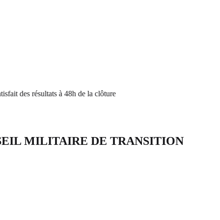
t des résultats à 48h de la clôture
EIL MILITAIRE DE TRANSITION