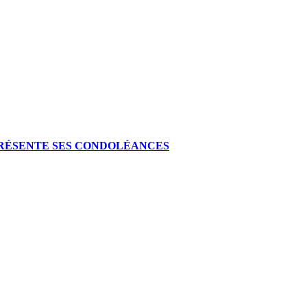
 PRÉSENTE SES CONDOLÉANCES