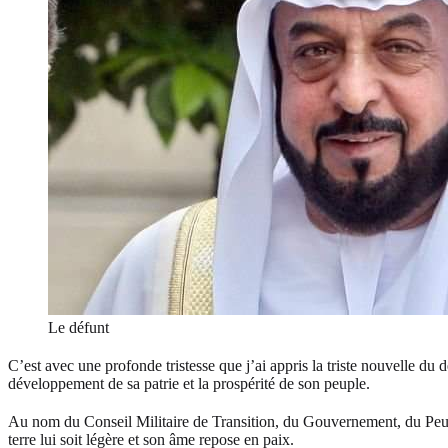
Le défunt
C’est avec une profonde tristesse que j’ai appris la triste nouvelle 
développement de sa patrie et la prospérité de son peuple.
Au nom du Conseil Militaire de Transition, du Gouvernement, du Peupl
terre lui soit légère et son âme repose en paix.