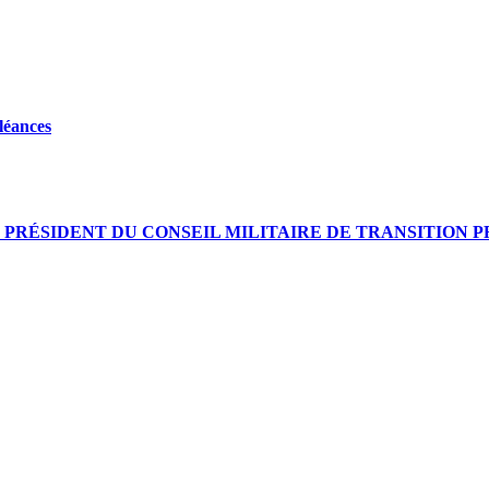
léances
E PRÉSIDENT DU CONSEIL MILITAIRE DE TRANSITION