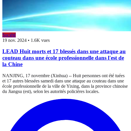
Société
19 nov. 2024
•
1.6K vues
LEAD Huit morts et 17 blessés dans une attaque au
couteau dans une école professionnelle dans l'est de
la Chine
NANJING, 17 novembre (Xinhua) -- Huit personnes ont été tuées
et 17 autres blessées samedi dans une attaque au couteau dans une
école professionnelle de la ville de Yixing, dans la province chinoise
du Jiangsu (est), selon les autorités policières locales.