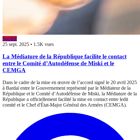
Société
25 sept. 2025
•
1.5K vues
La Médiature de la République facilite le contact
entre le Comité d’Autodéfense de Miski et le
CEMGA
Dans le cadre de la mise en œuvre de l’accord signé le 20 avril 2025
à Bardaï entre le Gouvernement représenté par le Médiateur de la
République et le Comité d’Autodéfense de Miski, la Médiature de la
République a officiellement facilité la mise en contact entre ledit
comité et le Chef d'État-Major Général des Armées (CEMGA).