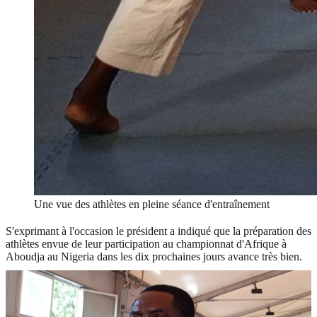
Une vue des athlètes en pleine séance d'entraînement
S'exprimant à l'occasion le président a indiqué que la préparation des
athlètes envue de leur participation au championnat d'Afrique à
Aboudja au Nigeria dans les dix prochaines jours avance très bien.