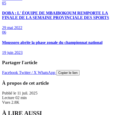
05
DOBA : L' ÉQUIPE DE MBAIBOKOUM REMPORTE LA
FINALE DE LA SEMAINE PROVINCIALE DES SPORTS
29 mai 2022
06
Moussoro abrite la phase zonale du championnat national
19 juin 2023
Partager l'article
Facebook
Twitter / X
WhatsApp
Copier le lien
À propos de cet article
Publié le
11 juil. 2025
Lecture
02 min
Vues
2.8K
À LIRE AUSSI