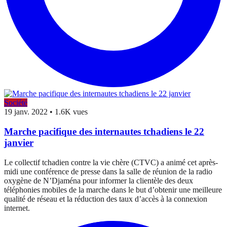
Société
19 janv. 2022
•
1.6K vues
Marche pacifique des internautes tchadiens le 22
janvier
Le collectif tchadien contre la vie chère (CTVC) a animé cet après-
midi une conférence de presse dans la salle de réunion de la radio
oxygène de N’Djaména pour informer la clientèle des deux
téléphonies mobiles de la marche dans le but d’obtenir une meilleure
qualité de réseau et la réduction des taux d’accès à la connexion
internet.