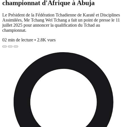
championnat d'Afrique à Abuja
Le Président de la Fédération Tchadienne de Karaté et Disciplines
Assimilées, Me Tchang Weï Tchang a fait un point de presse le 11
juillet 2025 pour annoncer la qualification du Tchad au
championnat.
02 min de lecture
•
2.8K vues