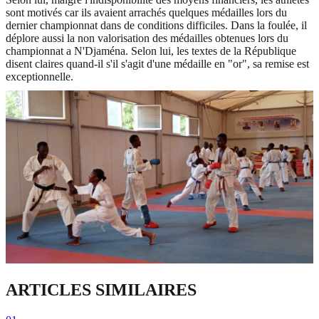
sont motivés car ils avaient arrachés quelques médailles lors du
dernier championnat dans de conditions difficiles. Dans la foulée, il
déplore aussi la non valorisation des médailles obtenues lors du
championnat a N'Djaména. Selon lui, les textes de la République
disent claires quand-il s'il s'agit d'une médaille en "or", sa remise est
exceptionnelle.
ARTICLES SIMILAIRES