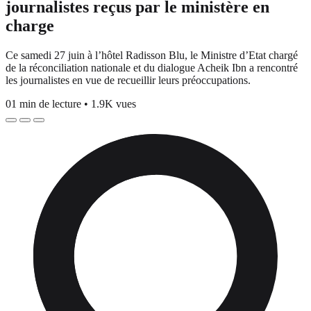
journalistes reçus par le ministère en
charge
Ce samedi 27 juin à l’hôtel Radisson Blu, le Ministre d’Etat chargé
de la réconciliation nationale et du dialogue Acheik Ibn a rencontré
les journalistes en vue de recueillir leurs préoccupations.
01 min de lecture
•
1.9K vues