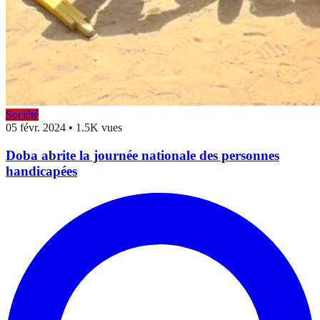
Société
05 févr. 2024
•
1.5K vues
Doba abrite la journée nationale des personnes
handicapées