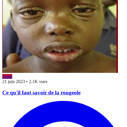
Santé
21 juin 2023
•
2.1K vues
Ce qu'il faut savoir de la rougeole