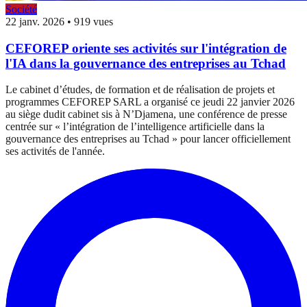
Société
22 janv. 2026
•
919 vues
CEFOREP oriente ses activités sur l'intégration de
l'IA dans la gouvernance des entreprises au Tchad
Le cabinet d’études, de formation et de réalisation de projets et
programmes CEFOREP SARL a organisé ce jeudi 22 janvier 2026
au siège dudit cabinet sis à N’Djamena, une conférence de presse
centrée sur « l’intégration de l’intelligence artificielle dans la
gouvernance des entreprises au Tchad » pour lancer officiellement
ses activités de l'année.