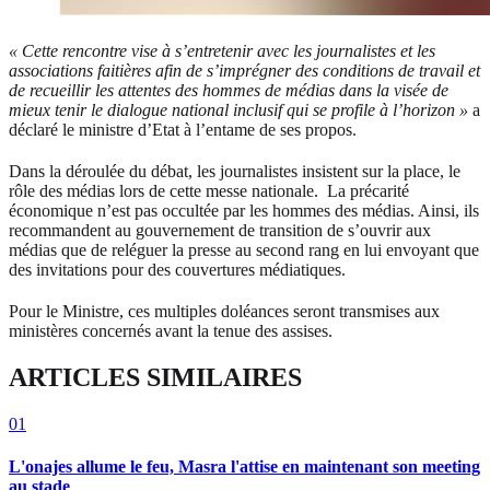
«
Cette rencontre vise à s’entretenir avec les journalistes et les
associations faitières afin de s’imprégner des conditions de travail et
de recueillir les attentes des hommes de médias dans la visée de
mieux tenir le dialogue national inclusif qui se profile à l’horizon »
a
déclaré le ministre d’Etat à l’entame de ses propos.
Dans la déroulée du débat, les journalistes insistent sur la place, le
rôle des médias lors de cette messe nationale. La précarité
économique n’est pas occultée par les hommes des médias. Ainsi, ils
recommandent au gouvernement de transition de s’ouvrir aux
médias que de reléguer la presse au second rang en lui envoyant que
des invitations pour des couvertures médiatiques.
Pour le Ministre, ces multiples doléances seront transmises aux
ministères concernés avant la tenue des assises.
ARTICLES SIMILAIRES
01
L'onajes allume le feu, Masra l'attise en maintenant son meeting
au stade