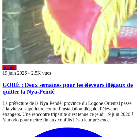
Société
19 juin 2026
•
2.5K vues
GORÉ : Deux semaines pour les éleveurs illégaux de
quitter la Nya-Pendé
La préfecture de la Nya-Pendé, province du Logone Oriental passe
à la vitesse supérieure contre l’installation illégale d’éleveurs
étrangers. Une rencontre tripartite s’est tenue ce jeudi 19 juin 2026 à
Yamodo pour mettre fin aux conflits liés à leur présence.