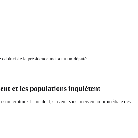
inet de la présidence met à nu un député
t et les populations inquiètent
 son territoire. L’incident, survenu sans intervention immédiate des