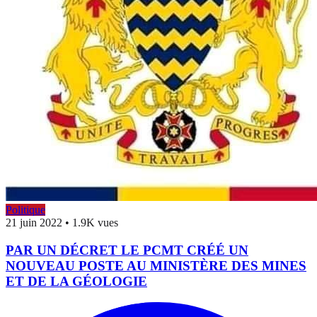
Politique
21 juin 2022
•
1.9K vues
PAR UN DÉCRET LE PCMT CRÉÉ UN
NOUVEAU POSTE AU MINISTÈRE DES MINES
ET DE LA GÉOLOGIE