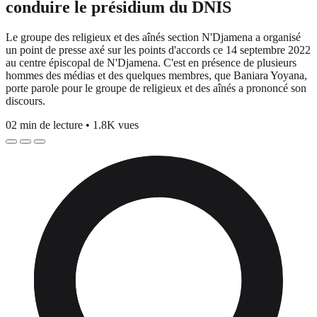
conduire le présidium du DNIS
Le groupe des religieux et des aînés section N'Djamena a organisé
un point de presse axé sur les points d'accords ce 14 septembre 2022
au centre épiscopal de N'Djamena. C'est en présence de plusieurs
hommes des médias et des quelques membres, que Baniara Yoyana,
porte parole pour le groupe de religieux et des aînés a prononcé son
discours.
02 min de lecture
•
1.8K vues