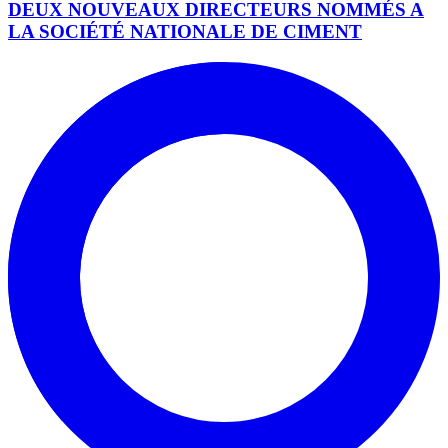
DEUX NOUVEAUX DIRECTEURS NOMMÉS A
LA SOCIÉTÉ NATIONALE DE CIMENT