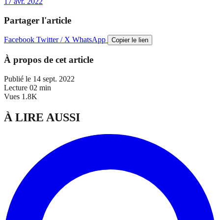
17 avr. 2022
Partager l'article
Facebook
Twitter / X
WhatsApp
Copier le lien
À propos de cet article
Publié le
14 sept. 2022
Lecture
02 min
Vues
1.8K
À LIRE AUSSI