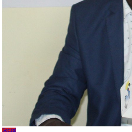
Société