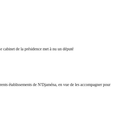
net de la présidence met à nu un député
ifférents établissements de N'Djaména, en vue de les accompagner pour