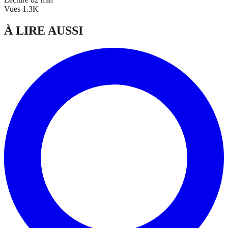
Vues
1.3K
À LIRE AUSSI