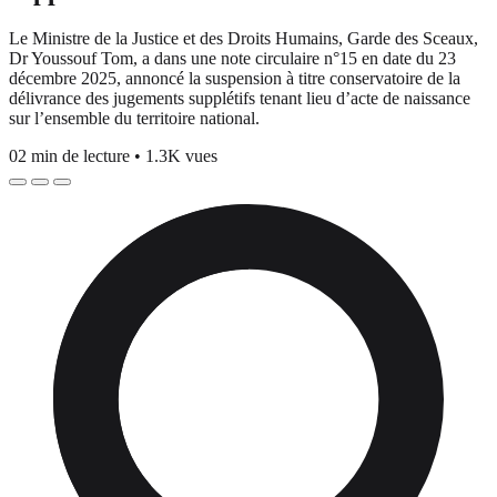
Le Ministre de la Justice et des Droits Humains, Garde des Sceaux,
Dr Youssouf Tom, a dans une note circulaire n°15 en date du 23
décembre 2025, annoncé la suspension à titre conservatoire de la
délivrance des jugements supplétifs tenant lieu d’acte de naissance
sur l’ensemble du territoire national.
02 min de lecture
•
1.3K vues