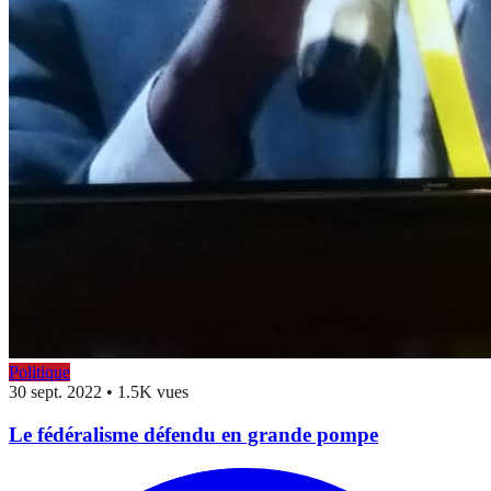
Politique
30 sept. 2022
•
1.5K vues
Le fédéralisme défendu en grande pompe