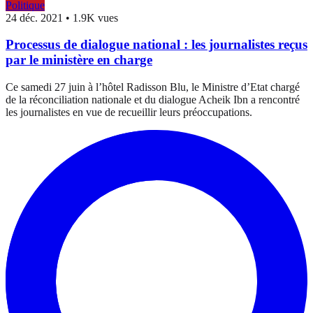
Politique
24 déc. 2021
•
1.9K vues
Processus de dialogue national : les journalistes reçus
par le ministère en charge
Ce samedi 27 juin à l’hôtel Radisson Blu, le Ministre d’Etat chargé
de la réconciliation nationale et du dialogue Acheik Ibn a rencontré
les journalistes en vue de recueillir leurs préoccupations.