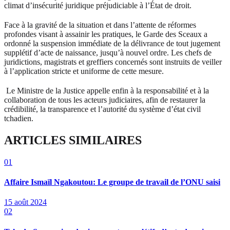
climat d’insécurité juridique préjudiciable à l’État de droit.
Face à la gravité de la situation et dans l’attente de réformes
profondes visant à assainir les pratiques, le Garde des Sceaux a
ordonné la suspension immédiate de la délivrance de tout jugement
supplétif d’acte de naissance, jusqu’à nouvel ordre. Les chefs de
juridictions, magistrats et greffiers concernés sont instruits de veiller
à l’application stricte et uniforme de cette mesure.
Le Ministre de la Justice appelle enfin à la responsabilité et à la
collaboration de tous les acteurs judiciaires, afin de restaurer la
crédibilité, la transparence et l’autorité du système d’état civil
tchadien.
ARTICLES SIMILAIRES
01
Affaire Ismaïl Ngakoutou: Le groupe de travail de l’ONU saisi
15 août 2024
02