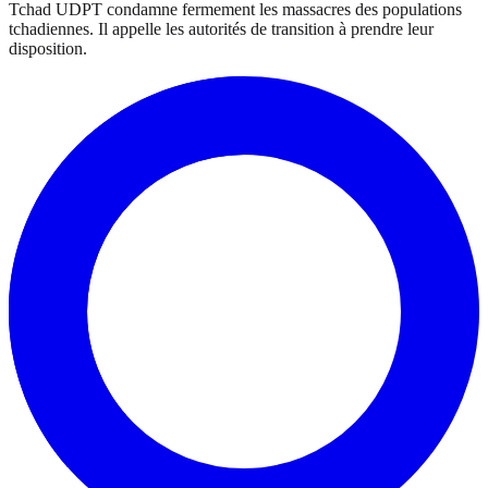
Tchad UDPT condamne fermement les massacres des populations
tchadiennes. Il appelle les autorités de transition à prendre leur
disposition.