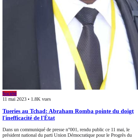
Société
11 mai 2023
•
1.8K vues
Tueries au Tchad: Abraham Romba pointe du doigt
l'inefficacité de l'État
Dans un communiqué de presse n°001, rendu public ce 11 mai, le
président national du parti Union Démocratique pour le Progrès du