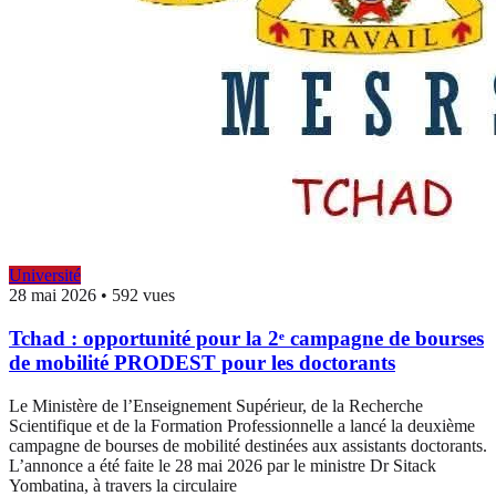
Université
28 mai 2026
•
592 vues
Tchad : opportunité pour la 2ᵉ campagne de bourses
de mobilité PRODEST pour les doctorants
Le Ministère de l’Enseignement Supérieur, de la Recherche
Scientifique et de la Formation Professionnelle a lancé la deuxième
campagne de bourses de mobilité destinées aux assistants doctorants.
L’annonce a été faite le 28 mai 2026 par le ministre Dr Sitack
Yombatina, à travers la circulaire