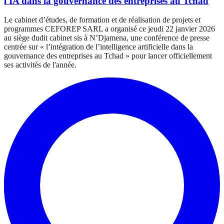
l'IA dans la gouvernance des entreprises au Tchad
Le cabinet d’études, de formation et de réalisation de projets et
programmes CEFOREP SARL a organisé ce jeudi 22 janvier 2026
au siège dudit cabinet sis à N’Djamena, une conférence de presse
centrée sur « l’intégration de l’intelligence artificielle dans la
gouvernance des entreprises au Tchad » pour lancer officiellement
ses activités de l'année.