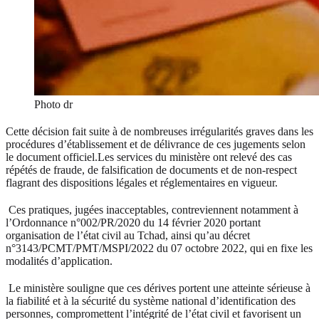
Photo dr
Cette décision fait suite à de nombreuses irrégularités graves dans les
procédures d’établissement et de délivrance de ces jugements selon
le document officiel.Les services du ministère ont relevé des cas
répétés de fraude, de falsification de documents et de non-respect
flagrant des dispositions légales et réglementaires en vigueur.
Ces pratiques, jugées inacceptables, contreviennent notamment à
l’Ordonnance n°002/PR/2020 du 14 février 2020 portant
organisation de l’état civil au Tchad, ainsi qu’au décret
n°3143/PCMT/PMT/MSPI/2022 du 07 octobre 2022, qui en fixe les
modalités d’application.
Le ministère souligne que ces dérives portent une atteinte sérieuse à
la fiabilité et à la sécurité du système national d’identification des
personnes, compromettent l’intégrité de l’état civil et favorisent un