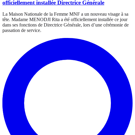
officiellement installée Directrice Générale
La Maison Nationale de la Femme MNF a un nouveau visage à sa
tête. Madame MENODJI Rita a été officiellement installée ce jour
dans ses fonctions de Directrice Générale, lors d’une cérémonie de
passation de service.