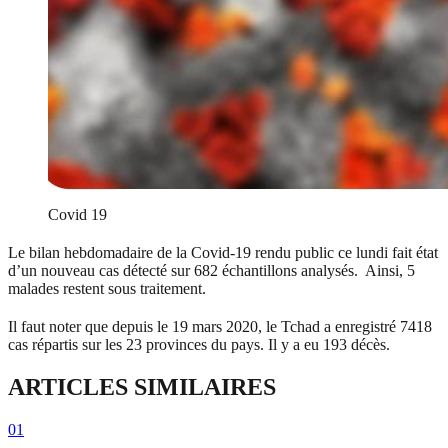
Covid 19
Le bilan hebdomadaire de la Covid-19 rendu public ce lundi fait état
d’un nouveau cas détecté sur 682 échantillons analysés. Ainsi, 5
malades restent sous traitement.
Il faut noter que depuis le 19 mars 2020, le Tchad a enregistré 7418
cas répartis sur les 23 provinces du pays. Il y a eu 193 décès.
ARTICLES SIMILAIRES
01