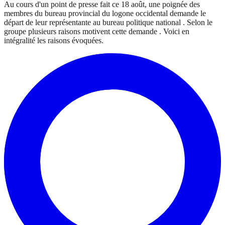
Au cours d'un point de presse fait ce 18 août, une poignée des
membres du bureau provincial du logone occidental demande le
départ de leur représentante au bureau politique national . Selon le
groupe plusieurs raisons motivent cette demande . Voici en
intégralité les raisons évoquées.