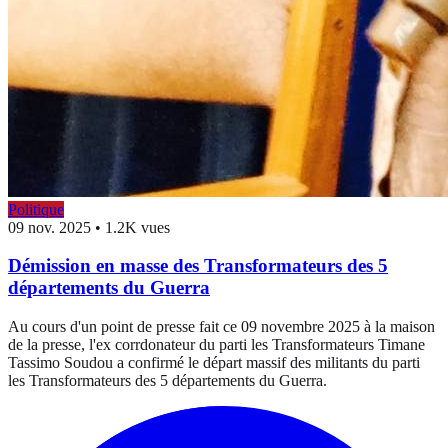
Politique
09 nov. 2025
•
1.2K vues
Démission en masse des Transformateurs des 5
départements du Guerra
Au cours d'un point de presse fait ce 09 novembre 2025 à la maison
de la presse, l'ex corrdonateur du parti les Transformateurs Timane
Tassimo Soudou a confirmé le départ massif des militants du parti
les Transformateurs des 5 départements du Guerra.