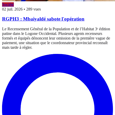
Société
02 juil. 2026
•
289 vues
RGPH3 : Mbaiyaldé sabote l'opération
Le Recensement Général de la Population et de l’Habitat 3ᵉ édition
patine dans le Logone Occidental. Plusieurs agents recenseurs
formés et équipés dénoncent leur omission de la première vague de
paiement, une situation que le coordonnateur provincial reconnaît
mais tarde à régler.