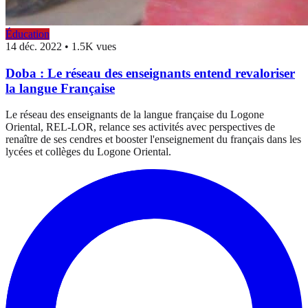
Éducation
14 déc. 2022
•
1.5K vues
Doba : Le réseau des enseignants entend revaloriser
la langue Française
Le réseau des enseignants de la langue française du Logone
Oriental, REL-LOR, relance ses activités avec perspectives de
renaître de ses cendres et booster l'enseignement du français dans les
lycées et collèges du Logone Oriental.