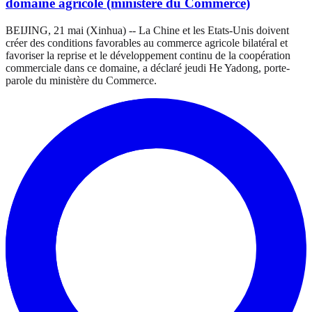
domaine agricole (ministère du Commerce)
BEIJING, 21 mai (Xinhua) -- La Chine et les Etats-Unis doivent
créer des conditions favorables au commerce agricole bilatéral et
favoriser la reprise et le développement continu de la coopération
commerciale dans ce domaine, a déclaré jeudi He Yadong, porte-
parole du ministère du Commerce.