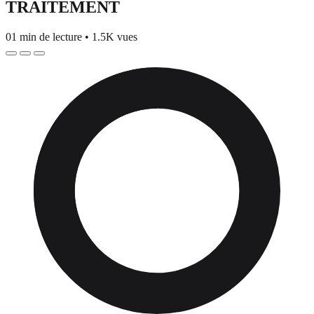
TRAITEMENT
01 min de lecture
•
1.5K vues