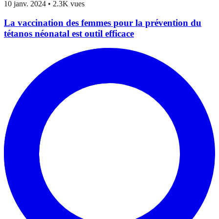
10 janv. 2024
•
2.3K vues
La vaccination des femmes pour la prévention du
tétanos néonatal est outil efficace