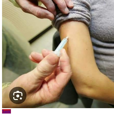
Santé