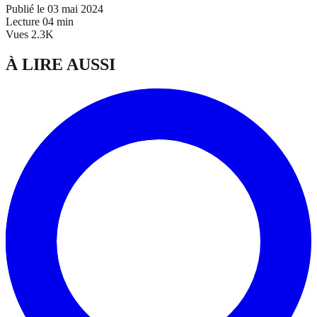
Publié le
03 mai 2024
Lecture
04 min
Vues
2.3K
À LIRE AUSSI