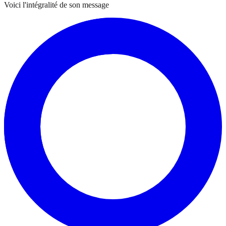
Voici l'intégralité de son message