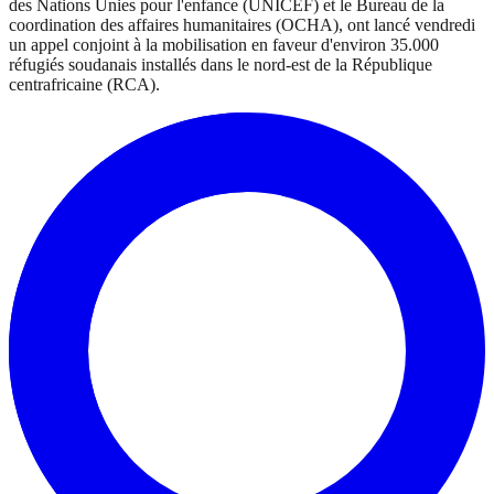
des Nations Unies pour l'enfance (UNICEF) et le Bureau de la
coordination des affaires humanitaires (OCHA), ont lancé vendredi
un appel conjoint à la mobilisation en faveur d'environ 35.000
réfugiés soudanais installés dans le nord-est de la République
centrafricaine (RCA).