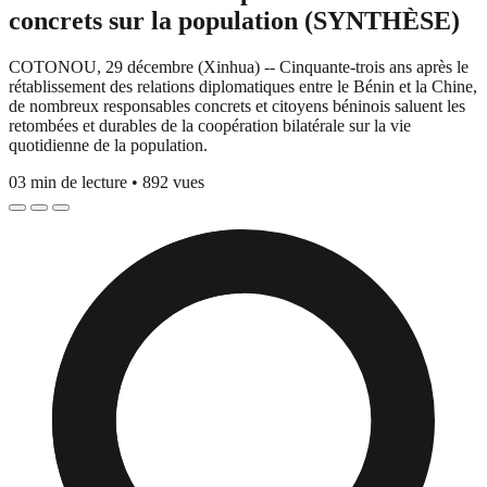
concrets sur la population (SYNTHÈSE)
COTONOU, 29 décembre (Xinhua) -- Cinquante-trois ans après le
rétablissement des relations diplomatiques entre le Bénin et la Chine,
de nombreux responsables concrets et citoyens béninois saluent les
retombées et durables de la coopération bilatérale sur la vie
quotidienne de la population.
03 min de lecture
•
892 vues