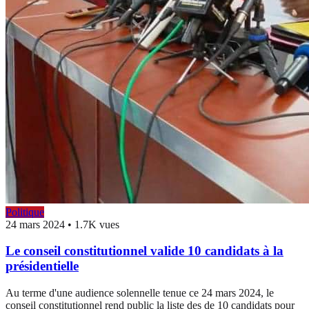
Politique
24 mars 2024
•
1.7K vues
Le conseil constitutionnel valide 10 candidats à la
présidentielle
Au terme d'une audience solennelle tenue ce 24 mars 2024, le
conseil constitutionnel rend public la liste des de 10 candidats pour