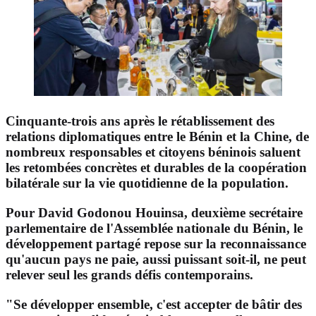
Cinquante-trois ans après le rétablissement des
relations diplomatiques entre le Bénin et la Chine, de
nombreux responsables et citoyens béninois saluent
les retombées concrètes et durables de la coopération
bilatérale sur la vie quotidienne de la population.
Pour David Godonou Houinsa,
deuxième
secrétaire
parlementaire de l'Assemblée nationale du Bénin, le
développement partagé repose sur la reconnaissance
qu'aucun pays ne paie, aussi puissant soit-il, ne peut
relever seul les grands défis contemporains.
"Se développer ensemble, c'est accepter de bâtir des