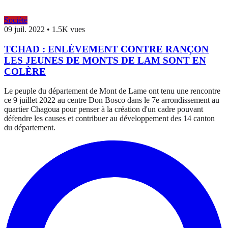
Société
09 juil. 2022
•
1.5K vues
TCHAD : ENLÈVEMENT CONTRE RANÇON
LES JEUNES DE MONTS DE LAM SONT EN
COLÈRE
Le peuple du département de Mont de Lame ont tenu une rencontre
ce 9 juillet 2022 au centre Don Bosco dans le 7e arrondissement au
quartier Chagoua pour penser à la création d'un cadre pouvant
défendre les causes et contribuer au développement des 14 canton
du département.