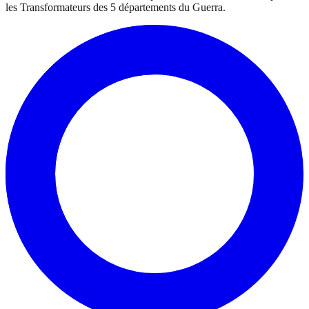
les Transformateurs des 5 départements du Guerra.