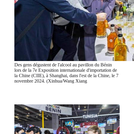
Des gens dégustent de l'alcool au pavillon du Bénin
lors de la 7e Exposition internationale d'importation de
la Chine (CIIE), à Shanghai, dans l'est de la Chine, le 7
novembre 2024. (Xinhua/Wang Xiang