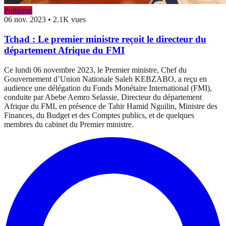
Politique
06 nov. 2023
•
2.1K vues
Tchad : Le premier ministre reçoit le directeur du
département Afrique du FMI
Ce lundi 06 novembre 2023, le Premier ministre, Chef du
Gouvernement d’Union Nationale Saleh KEBZABO, a reçu en
audience une délégation du Fonds Monétaire International (FMI),
conduite par Abebe Aemro Selassie, Directeur du département
Afrique du FMI, en présence de Tahir Hamid Nguilin, Ministre des
Finances, du Budget et des Comptes publics, et de quelques
membres du cabinet du Premier ministre.