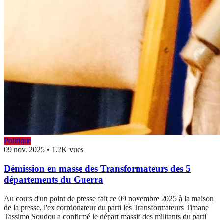
Politique
09 nov. 2025
•
1.2K vues
Démission en masse des Transformateurs des 5
départements du Guerra
Au cours d'un point de presse fait ce 09 novembre 2025 à la maison
de la presse, l'ex corrdonateur du parti les Transformateurs Timane
Tassimo Soudou a confirmé le départ massif des militants du parti