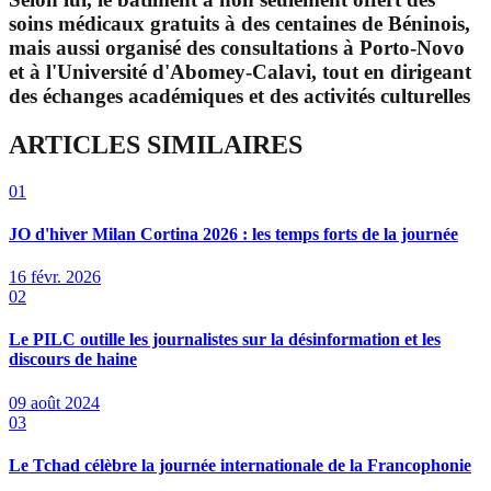
soins médicaux gratuits à des centaines de Béninois,
mais aussi organisé des consultations à Porto-Novo
et à l'Université d'Abomey-Calavi, tout en dirigeant
des échanges académiques et des activités culturelles
ARTICLES SIMILAIRES
01
JO d'hiver Milan Cortina 2026 : les temps forts de la journée
16 févr. 2026
02
Le PILC outille les journalistes sur la désinformation et les
discours de haine
09 août 2024
03
Le Tchad célèbre la journée internationale de la Francophonie