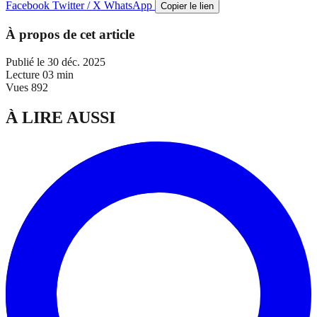
Facebook
Twitter / X
WhatsApp
Copier le lien
À propos de cet article
Publié le
30 déc. 2025
Lecture
03 min
Vues
892
À LIRE AUSSI