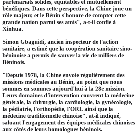
partenariats solides, équitables et mutuellement
bénéfiques. Dans cette perspective, la Chine joue un
rôle majeur, et le Bénin s'honore de compter cette
grande nation parmi ses amis", a-t-il confié à
Xinhua.
Simon Gbaguidi, ancien inspecteur de l'action
sanitaire, a estimé que la coopération sanitaire sino-
béninoise a permis de sauver la vie de milliers de
Béninois.
"Depuis 1978, la Chine envoie régulièrement des
missions médicales au Bénin, au point que nous
sommes en sommes aujourd'hui à la 28e mission.
Leurs domaines d'intervention couvrent la médecine
générale, la chirurgie, la cardiologie, la gynécologie,
la pédiatrie, l'orthopédie, l'ORL ainsi que la
médecine traditionnelle chinoise", at-il indiqué,
saluant l'engagement des équipes médicales chinoises
aux côtés de leurs homologues béninois.