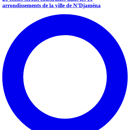
arrondissements de la ville de N’Djaména