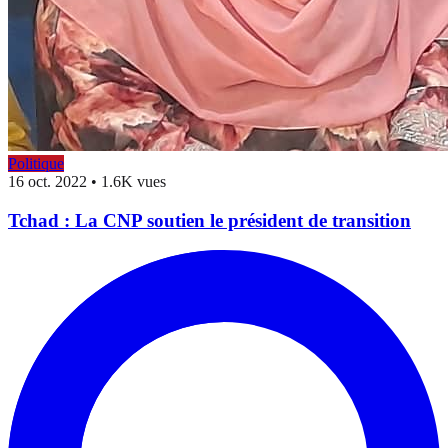
Politique
16 oct. 2022
•
1.6K vues
Tchad : La CNP soutien le président de transition