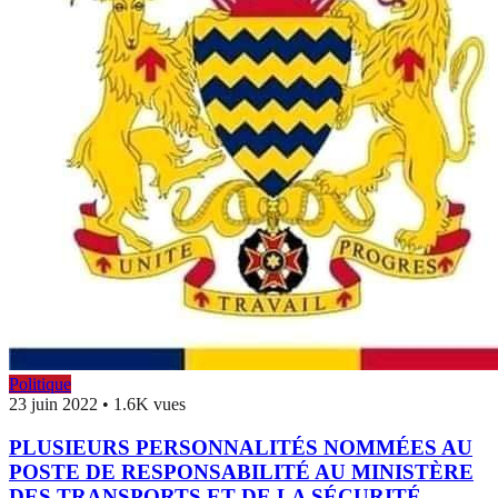
Politique
23 juin 2022
•
1.6K vues
PLUSIEURS PERSONNALITÉS NOMMÉES AU
POSTE DE RESPONSABILITÉ AU MINISTÈRE
DES TRANSPORTS ET DE LA SÉCURITÉ