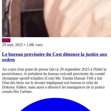
Sport
29 sept. 2025
•
1.8K vues
Le bureau provisoire du Cost dénonce la justice aux
ordres
Au cours d'un point de presse fait ce 29 septembre 2025 à l'hôtel la
persévérance, le président du bureau exécutif provisoire du comité
olympique sportif tchadien (Cost) Me. Yamita Hassan Tété a fait
l'état des lieux sur le dossier impliquant son bureau et celui de
Dokony Adiker, mais aussi a dénoncé les manigances de la justice
censée être l'arbitre.