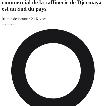
commercial de la raffinerie de Djermaya
est au Sud du pays
01 min de lecture
•
2.1K vues