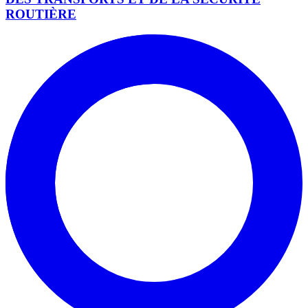
ROUTIÈRE