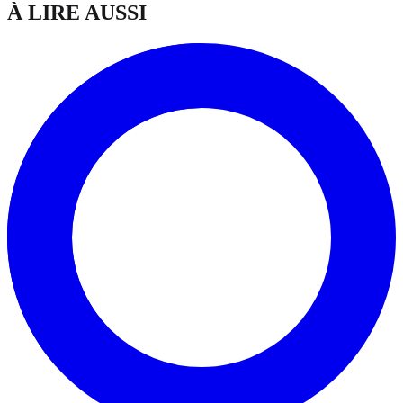
À LIRE AUSSI