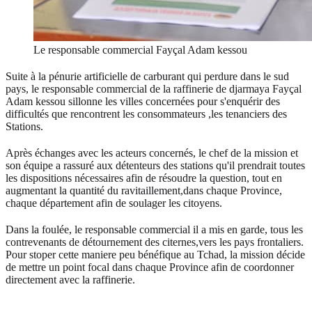
Le responsable commercial Fayçal Adam kessou
Suite à la pénurie artificielle de carburant qui perdure dans le sud
pays, le responsable commercial de la raffinerie de djarmaya Fayçal
Adam kessou sillonne les villes concernées pour s'enquérir des
difficultés que rencontrent les consommateurs ,les tenanciers des
Stations.
Après échanges avec les acteurs concernés, le chef de la mission et
son équipe a rassuré aux détenteurs des stations qu'il prendrait toutes
les dispositions nécessaires afin de résoudre la question, tout en
augmentant la quantité du ravitaillement,dans chaque Province,
chaque département afin de soulager les citoyens.
Dans la foulée, le responsable commercial il a mis en garde, tous les
contrevenants de détournement des citernes,vers les pays frontaliers.
Pour stoper cette maniere peu bénéfique au Tchad, la mission décide
de mettre un point focal dans chaque Province afin de coordonner
directement avec la raffinerie.