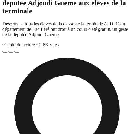
députée Adjoudi Guémé aux élèves de la
terminale
Désormais, tous les élèves de la classe de la terminale A, D, C du
département de Lac Léré ont droit à un cours d'été gratuit, un geste
de la députée Adjoudi Guémé.
01 min de lecture
•
2.6K vues