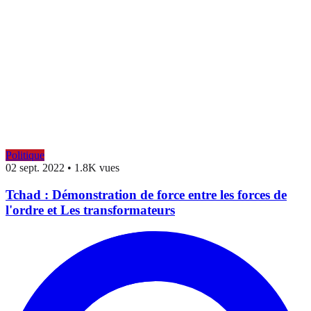
Politique
02 sept. 2022
•
1.8K vues
Tchad : Démonstration de force entre les forces de
l'ordre et Les transformateurs