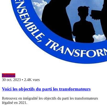
Politique
30 oct. 2023
•
2.4K vues
Voici les objectifs du parti les transformateurs
Retrouvez en intégralité les objectifs du parti les transformateurs
légalisé en 2021.