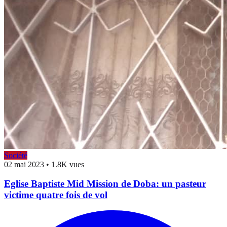
Société
02 mai 2023
•
1.8K vues
Eglise Baptiste Mid Mission de Doba: un pasteur
victime quatre fois de vol