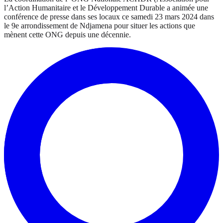
l’Action Humanitaire et le Développement Durable a animée une
conférence de presse dans ses locaux ce samedi 23 mars 2024 dans
le 9e arrondissement de Ndjamena pour situer les actions que
mènent cette ONG depuis une décennie.