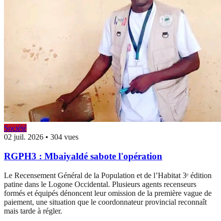
Société
02 juil. 2026
•
304 vues
RGPH3 : Mbaiyaldé sabote l'opération
Le Recensement Général de la Population et de l’Habitat 3ᵉ édition
patine dans le Logone Occidental. Plusieurs agents recenseurs
formés et équipés dénoncent leur omission de la première vague de
paiement, une situation que le coordonnateur provincial reconnaît
mais tarde à régler.