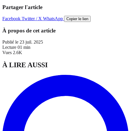
Partager l'article
Facebook
Twitter / X
WhatsApp
Copier le lien
À propos de cet article
Publié le
23 juil. 2025
Lecture
01 min
Vues
2.6K
À LIRE AUSSI