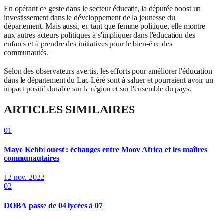
En opérant ce geste dans le secteur éducatif, la députée boost un
investissement dans le développement de la jeunesse du
département. Mais aussi, en tant que femme politique, elle montre
aux autres acteurs politiques à s'impliquer dans l'éducation des
enfants et à prendre des initiatives pour le bien-être des
communautés.
Selon des observateurs avertis, les efforts pour améliorer l'éducation
dans le département du Lac-Léré sont à saluer et pourraient avoir un
impact positif durable sur la région et sur l'ensemble du pays.
ARTICLES SIMILAIRES
01
Mayo Kebbi ouest : échanges entre Moov Africa et les maîtres
communautaires
12 nov. 2022
02
DOBA passe de 04 lycées à 07