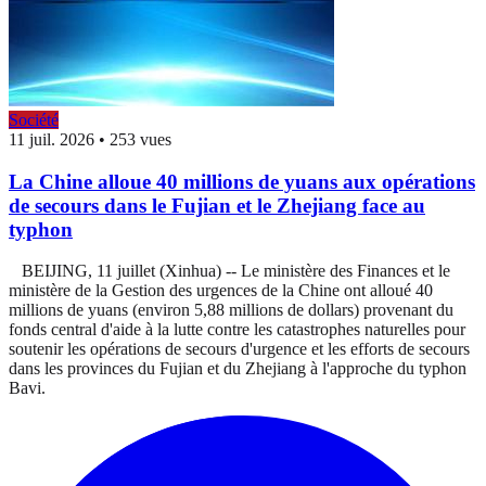
Société
11 juil. 2026
•
253 vues
La Chine alloue 40 millions de yuans aux opérations
de secours dans le Fujian et le Zhejiang face au
typhon
BEIJING, 11 juillet (Xinhua) -- Le ministère des Finances et le
ministère de la Gestion des urgences de la Chine ont alloué 40
millions de yuans (environ 5,88 millions de dollars) provenant du
fonds central d'aide à la lutte contre les catastrophes naturelles pour
soutenir les opérations de secours d'urgence et les efforts de secours
dans les provinces du Fujian et du Zhejiang à l'approche du typhon
Bavi.