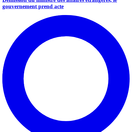
gouvernement prend acte