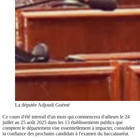
La députée Adjoudi Guémé
Ce cours d'été intensif d'un mois qui commencera d'ailleurs le 24
juillet au 25 août 2025 dans les 13 établissements publics que
comptent le département vise essentiellement à impacter, consolider
la confiance des prochains candidats à l'examen du baccalauréat.