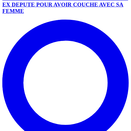
EX DEPUTE POUR AVOIR COUCHE AVEC SA
FEMME