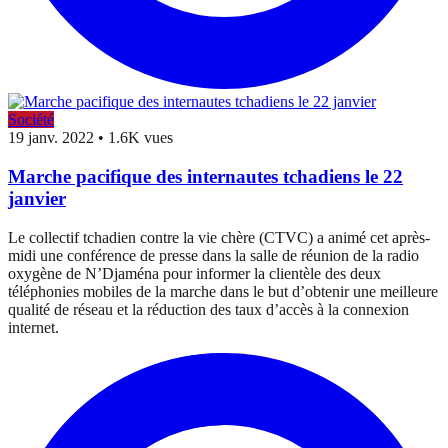
Société
19 janv. 2022
•
1.6K vues
Marche pacifique des internautes tchadiens le 22
janvier
Le collectif tchadien contre la vie chère (CTVC) a animé cet après-
midi une conférence de presse dans la salle de réunion de la radio
oxygène de N’Djaména pour informer la clientèle des deux
téléphonies mobiles de la marche dans le but d’obtenir une meilleure
qualité de réseau et la réduction des taux d’accès à la connexion
internet.