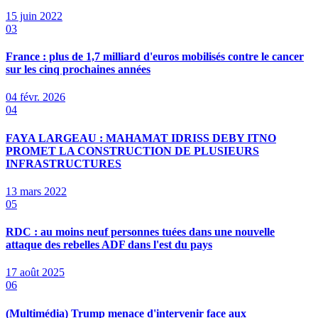
15 juin 2022
03
France : plus de 1,7 milliard d'euros mobilisés contre le cancer
sur les cinq prochaines années
04 févr. 2026
04
FAYA LARGEAU : MAHAMAT IDRISS DEBY ITNO
PROMET LA CONSTRUCTION DE PLUSIEURS
INFRASTRUCTURES
13 mars 2022
05
RDC : au moins neuf personnes tuées dans une nouvelle
attaque des rebelles ADF dans l'est du pays
17 août 2025
06
(Multimédia) Trump menace d'intervenir face aux