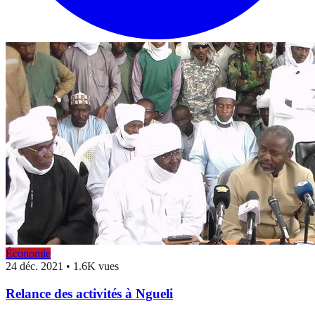
Économie
24 déc. 2021
•
1.6K vues
Relance des activités à Ngueli