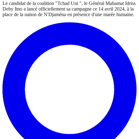
Le candidat de la coalition "Tchad Uni ", le Général Mahamat Idriss
Deby Itno a lancé officiellement sa campagne ce 14 avril 2024, à la
place de la nation de N'Djaména en présence d'une marée humaine.