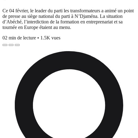
Ce 04 février, le leader du parti les transformateurs a animé un point
de presse au siège national du parti à N’Djaména. La situation
d’Abéché, l’interdiction de la formation en entreprenariat et sa
tournée en Europe étaient au menu.
02 min de lecture
•
1.5K vues