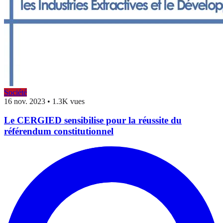
Société
16 nov. 2023
•
1.3K vues
Le CERGIED sensibilise pour la réussite du
référendum constitutionnel