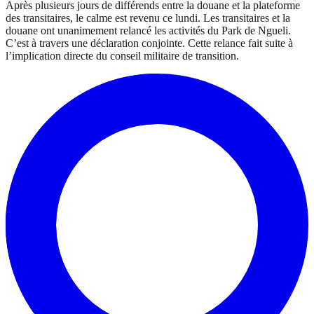
Après plusieurs jours de différends entre la douane et la plateforme
des transitaires, le calme est revenu ce lundi. Les transitaires et la
douane ont unanimement relancé les activités du Park de Ngueli.
C’est à travers une déclaration conjointe. Cette relance fait suite à
l’implication directe du conseil militaire de transition.