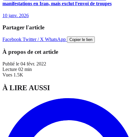
manifestations en Iran, mais exclut l'envoi de troupes
10 janv. 2026
Partager l'article
Facebook
Twitter / X
WhatsApp
Copier le lien
À propos de cet article
Publié le
04 févr. 2022
Lecture
02 min
Vues
1.5K
À LIRE AUSSI