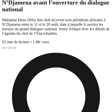
N’Djamena avant l’ouverture du dialogue
national
Mahamat Idriss Déby Itno doit recevoir trois présidents africains à
N’Djamena entre le 11 et le 20 août, date à laquelle il ouvrira les
travaux du grand dialogue national. Jeune Afrique livre les détails de
l’agenda du chef de l’État tchadien.
02 min de lecture
•
1.8K vues