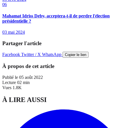
06
Mahamat Idriss Deby, acceptera-t-il de perdre l'élection
présidentielle ?
03 mai 2024
Partager l'article
Facebook
Twitter / X
WhatsApp
Copier le lien
À propos de cet article
Publié le
05 août 2022
Lecture
02 min
Vues
1.8K
À LIRE AUSSI