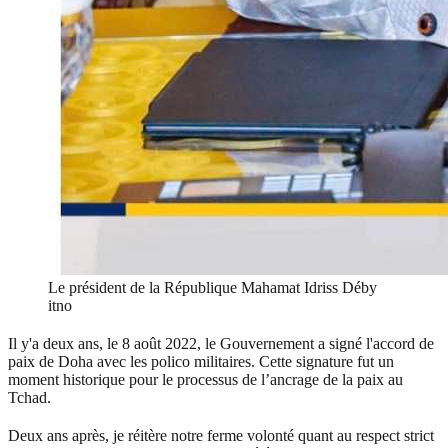
Le président de la République Mahamat Idriss Déby
itno
Il y'a deux ans, le 8 août 2022, le Gouvernement a signé l'accord de
paix de Doha avec les polico militaires. Cette signature fut un
moment historique pour le processus de l’ancrage de la paix au
Tchad.
Deux ans après, je réitère notre ferme volonté quant au respect strict