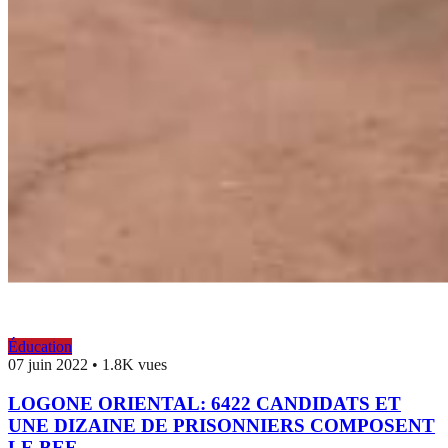
Éducation
07 juin 2022
•
1.8K vues
LOGONE ORIENTAL: 6422 CANDIDATS ET
UNE DIZAINE DE PRISONNIERS COMPOSENT
LE BEF