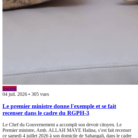
Société
04 juil. 2026
•
305 vues
Le premier ministre donne l'exemple et se fait
recenser dans le cadre du RGPH-3
Le Chef du Gouvernement a accompli son devoir citoyen. Le
Premier ministre, Amb. ALLAH MAYE Halina, s’est fait recenser
ce samedi 4 juillet 2026 à son domicile de Sabangali, dans le cadre