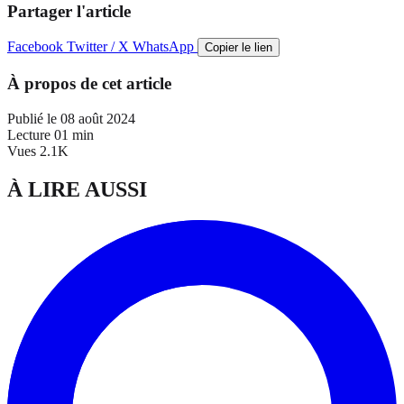
Partager l'article
Facebook
Twitter / X
WhatsApp
Copier le lien
À propos de cet article
Publié le
08 août 2024
Lecture
01 min
Vues
2.1K
À LIRE AUSSI