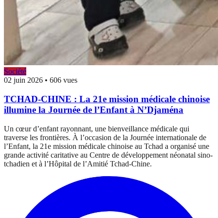
Société
02 juin 2026
•
606 vues
TCHAD-CHINE : La 21e mission médicale chinoise
illumine la Journée de l’Enfant à N’Djaména
Un cœur d’enfant rayonnant, une bienveillance médicale qui
traverse les frontières. À l’occasion de la Journée internationale de
l’Enfant, la 21e mission médicale chinoise au Tchad a organisé une
grande activité caritative au Centre de développement néonatal sino-
tchadien et à l’Hôpital de l’Amitié Tchad-Chine.