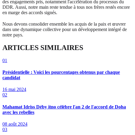
des engagements pris, notamment l'accélération du processus du
DDR. Aussi, notre main reste tendue à tous nos frères restés encore
en marge des accords signés.
Nous devons consolider ensemble les acquis de la paix et œuvrer
dans une dynamique collective pour un développement intégré de
notre pays.
ARTICLES SIMILAIRES
01
Présidentielle : Voici les pourcentages obtenus par chaque
candidat
16 mai 2024
02
Mahamat Idriss Déby itno célèbre l'an 2 de l'accord de Doha
avec les rebelles
08 août 2024
03