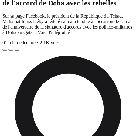
de l'accord de Doha avec les rebelles
Sur sa page Facebook, le président de la République du Tchad,
Mahamat Idriss Déby a réitéré sa main tendue à l'occasion de l'an 2
de l'anniversaire de la signature d'accords avec les politico-militaires
à Doha au Qatar . Voici l'intégralité
01 min de lecture
•
2.1K vues