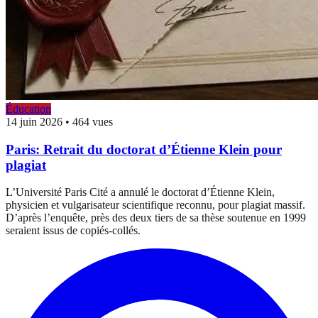
Éducation
14 juin 2026
•
464 vues
Paris: Retrait du doctorat d’Étienne Klein pour
plagiat
L’Université Paris Cité a annulé le doctorat d’Étienne Klein,
physicien et vulgarisateur scientifique reconnu, pour plagiat massif.
D’après l’enquête, près des deux tiers de sa thèse soutenue en 1999
seraient issus de copiés-collés.