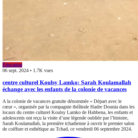
Éducation
06 sept. 2024
•
1.7K vues
centre culturel Koulsy Lamko: Sarah Koulamallah
échange avec les enfants de la colonie de vacances
A la colonie de vacances gratuite dénommée « Départ avec le
cœur », organisée par la compagnie théâtrale Hadre Dounia dans les
locaux du centre culturel Koulsy Lamko de Habbena, les enfants et
adolescents ont reçu la visite d’une légende oubliée par l’histoire,
Sarah Koulamallah, la première tchadienne à ouvrir le premier salon
de coiffure et esthétique au Tchad, ce vendredi 06 septembre 2024.