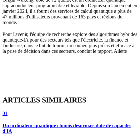
supraconducteur programmable et livrable. Depuis son lancement en
janvier 2024, il a fourni des services de calcul quantique à plus de
47 millions d'utilisateurs provenant de 163 pays et régions du
monde.
Pour l'avenir, l'équipe de recherche explore des algorithmes hybrides
quantique-IA pour des secteurs tels que l'électricité, la finance et
l'industrie, dans le but de fournir un soutien plus précis et efficace à
la prise de décision dans ces secteurs, conclut le rapport. Ailette
ARTICLES SIMILAIRES
01
Un ordinateur quantique chinois désormais doté de capacités
d'IA