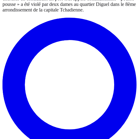
pousse » a été violé par deux dames au quartier Diguel dans le 8ème
arrondissement de la capitale Tchadienne.