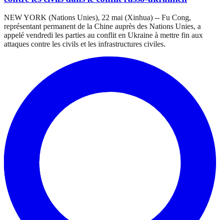
NEW YORK (Nations Unies), 22 mai (Xinhua) -- Fu Cong,
représentant permanent de la Chine auprès des Nations Unies, a
appelé vendredi les parties au conflit en Ukraine à mettre fin aux
attaques contre les civils et les infrastructures civiles.