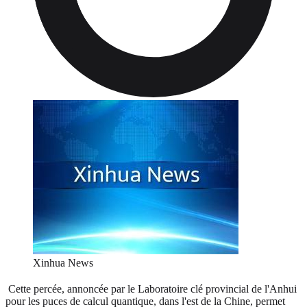
Xinhua News
Cette percée, annoncée par le Laboratoire clé provincial de l'Anhui
pour les puces de calcul quantique, dans l'est de la Chine, permet