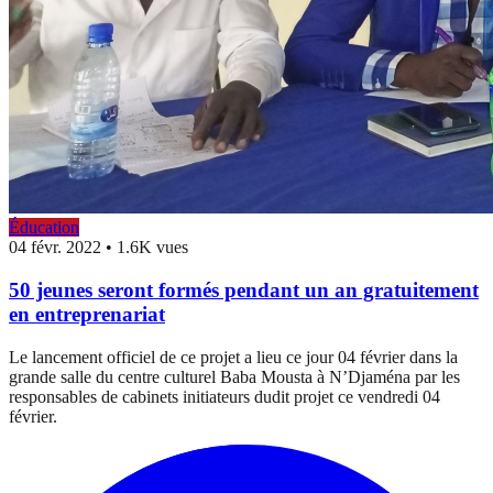
Éducation
04 févr. 2022
•
1.6K vues
50 jeunes seront formés pendant un an gratuitement
en entreprenariat
Le lancement officiel de ce projet a lieu ce jour 04 février dans la
grande salle du centre culturel Baba Mousta à N’Djaména par les
responsables de cabinets initiateurs dudit projet ce vendredi 04
février.