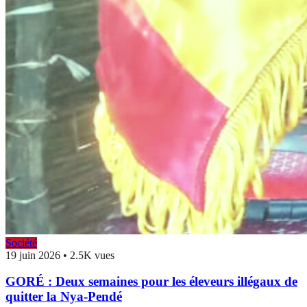
Société
19 juin 2026
•
2.5K vues
GORÉ : Deux semaines pour les éleveurs illégaux de
quitter la Nya-Pendé