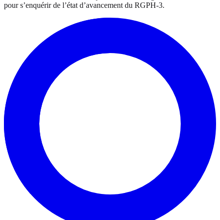
pour s’enquérir de l’état d’avancement du RGPH-3.