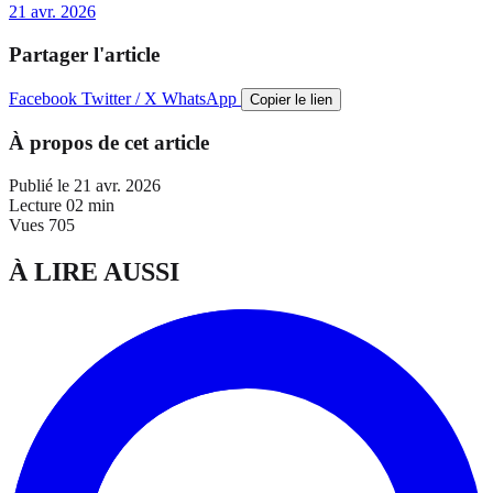
21 avr. 2026
Partager l'article
Facebook
Twitter / X
WhatsApp
Copier le lien
À propos de cet article
Publié le
21 avr. 2026
Lecture
02 min
Vues
705
À LIRE AUSSI