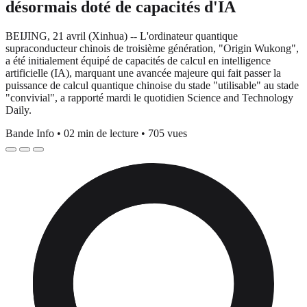
désormais doté de capacités d'IA
BEIJING, 21 avril (Xinhua) -- L'ordinateur quantique
supraconducteur chinois de troisième génération, "Origin Wukong",
a été initialement équipé de capacités de calcul en intelligence
artificielle (IA), marquant une avancée majeure qui fait passer la
puissance de calcul quantique chinoise du stade "utilisable" au stade
"convivial", a rapporté mardi le quotidien Science and Technology
Daily.
Bande Info
•
02 min de lecture
•
705 vues