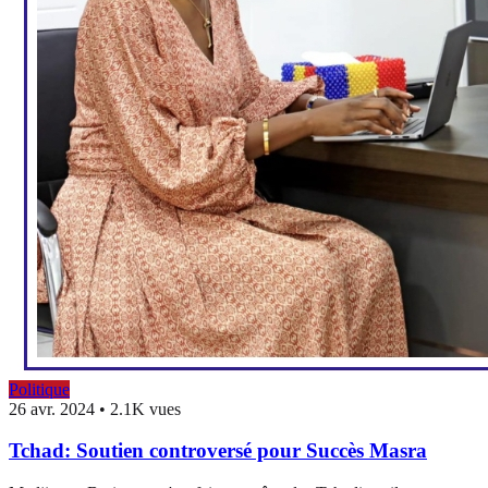
Politique
26 avr. 2024
•
2.1K vues
Tchad: Soutien controversé pour Succès Masra