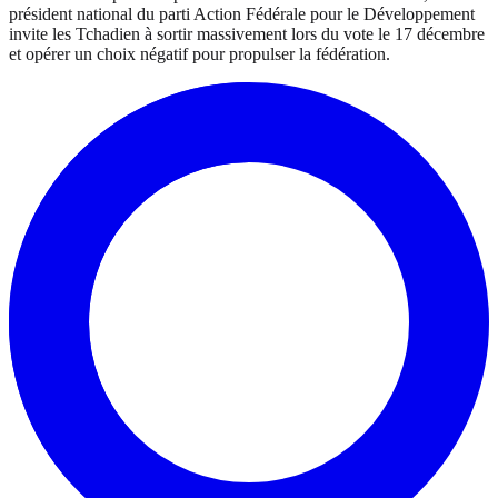
président national du parti Action Fédérale pour le Développement
invite les Tchadien à sortir massivement lors du vote le 17 décembre
et opérer un choix négatif pour propulser la fédération.