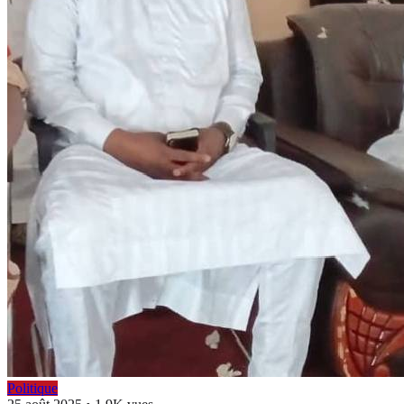
Politique