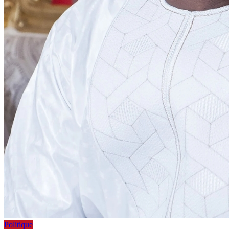
Politique