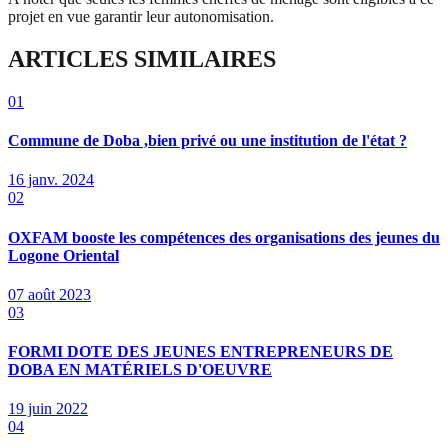
projet en vue garantir leur autonomisation.
ARTICLES SIMILAIRES
01
Commune de Doba ,bien privé ou une institution de l'état ?
16 janv. 2024
02
OXFAM booste les compétences des organisations des jeunes du
Logone Oriental
07 août 2023
03
FORMI DOTE DES JEUNES ENTREPRENEURS DE
DOBA EN MATÉRIELS D'OEUVRE
19 juin 2022
04