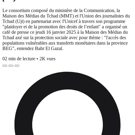
Le consortium composé du ministère de la Communication, la
Maison des Médias du Tchad (MMT) et l'Union des journalistes du
Tchad (Ujt) en partenariat avec l'Unicef à travers son programme
"plaidoyer et de la promotion des droits de l’enfant" a organisé un
café de presse ce jeudi 16 janvier 2025 à la Maison des Médias du
Tchad axé sur la protection sociale avec pour thème : "l'accès des
populations vulnérables aux transferts monétaires dans la province
BEG", entendez Bahr El Gazal.
02 min de lecture
•
2K vues