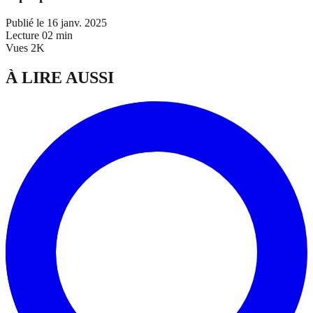
Publié le
16 janv. 2025
Lecture
02 min
Vues
2K
À LIRE AUSSI